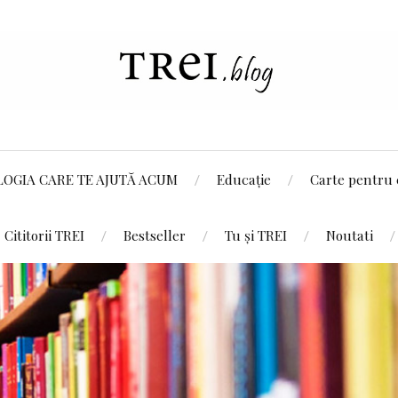
LOGIA CARE TE AJUTĂ ACUM
Educație
Carte pentru 
Cititorii TREI
Bestseller
Tu și TREI
Noutati