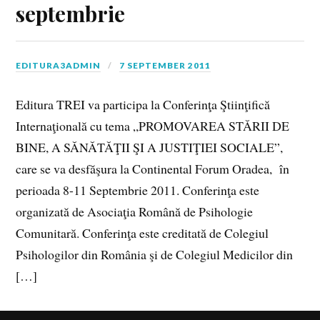
septembrie
EDITURA3ADMIN
7 SEPTEMBER 2011
Editura TREI va participa la Conferinţa Ştiinţifică
Internaţională cu tema „PROMOVAREA STĂRII DE
BINE, A SĂNĂTĂŢII ŞI A JUSTIŢIEI SOCIALE”,
care se va desfăşura la Continental Forum Oradea, în
perioada 8-11 Septembrie 2011. Conferinţa este
organizată de Asociaţia Română de Psihologie
Comunitară. Conferinţa este creditată de Colegiul
Psihologilor din România şi de Colegiul Medicilor din
[…]