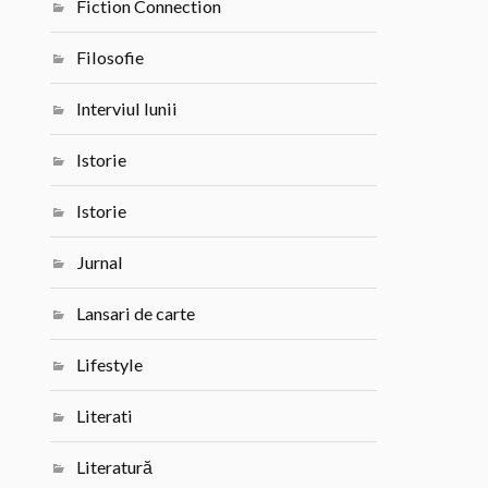
Fiction Connection
Filosofie
Interviul lunii
Istorie
Istorie
Jurnal
Lansari de carte
Lifestyle
Literati
Literatură