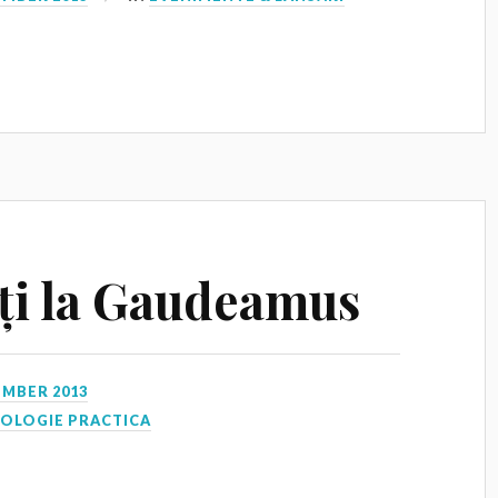
ăți la Gaudeamus
EMBER 2013
HOLOGIE PRACTICA