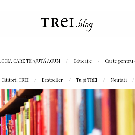
LOGIA CARE TE AJUTĂ ACUM
Educație
Carte pentru 
Cititorii TREI
Bestseller
Tu și TREI
Noutati