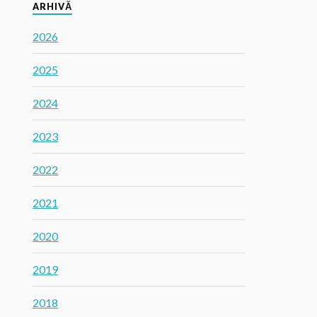
ARHIVĂ
2026
2025
2024
2023
2022
2021
2020
2019
2018