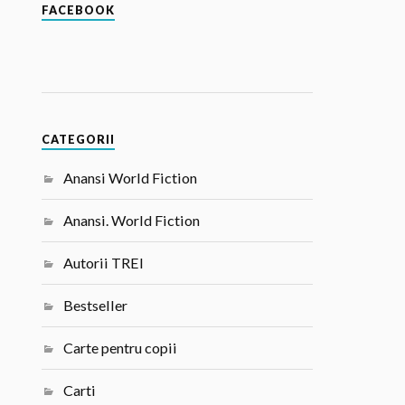
FACEBOOK
CATEGORII
Anansi World Fiction
Anansi. World Fiction
Autorii TREI
Bestseller
Carte pentru copii
Carti