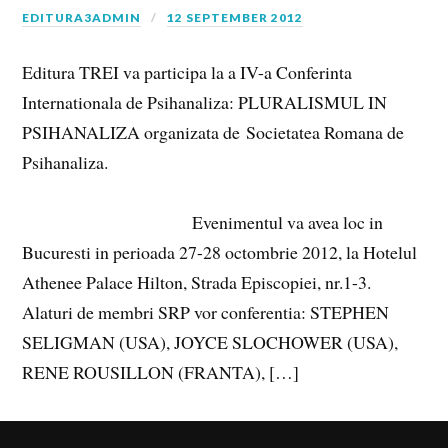
EDITURA3ADMIN
12 SEPTEMBER 2012
Editura TREI va participa la a IV-a Conferinta
Internationala de Psihanaliza: PLURALISMUL IN
PSIHANALIZA organizata de Societatea Romana de
Psihanaliza.
Evenimentul va avea loc in
Bucuresti in perioada 27-28 octombrie 2012, la Hotelul
Athenee Palace Hilton, Strada Episcopiei, nr.1-3.
Alaturi de membri SRP vor conferentia: STEPHEN
SELIGMAN (USA), JOYCE SLOCHOWER (USA),
RENE ROUSILLON (FRANTA), […]