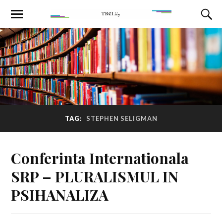
TAG:
STEPHEN SELIGMAN
Conferinta Internationala
SRP – PLURALISMUL IN
PSIHANALIZA