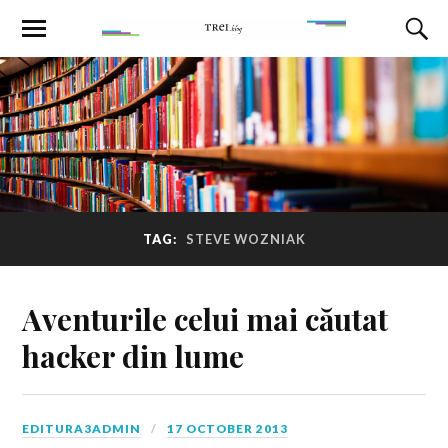
TAG:
STEVE WOZNIAK
Aventurile celui mai căutat
hacker din lume
EDITURA3ADMIN
17 OCTOBER 2013