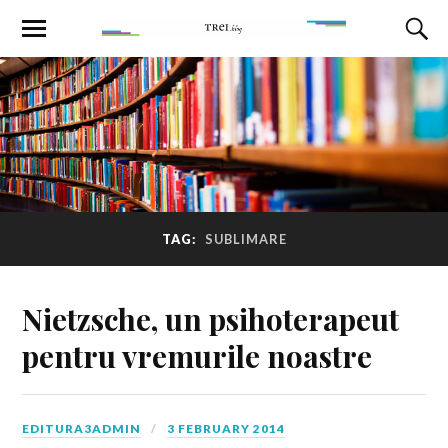
TAG:
SUBLIMARE
Nietzsche, un psihoterapeut
pentru vremurile noastre
EDITURA3ADMIN
3 FEBRUARY 2014