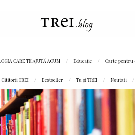
LOGIA CARE TE AJUTĂ ACUM
Educație
Carte pentru 
Cititorii TREI
Bestseller
Tu și TREI
Noutati