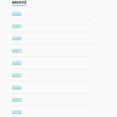
ARHIVĂ
2026
2025
2024
2023
2022
2021
2020
2019
2018