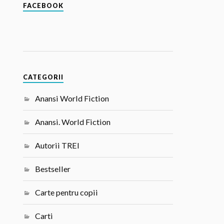
FACEBOOK
CATEGORII
Anansi World Fiction
Anansi. World Fiction
Autorii TREI
Bestseller
Carte pentru copii
Carti