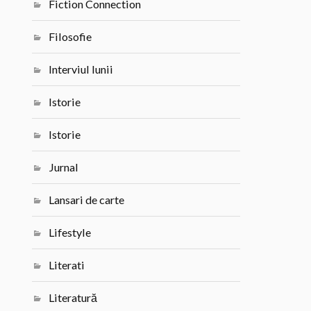
Fiction Connection
Filosofie
Interviul lunii
Istorie
Istorie
Jurnal
Lansari de carte
Lifestyle
Literati
Literatură