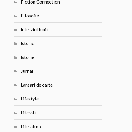
Fiction Connection
Filosofie
Interviul lunii
Istorie
Istorie
Jurnal
Lansari de carte
Lifestyle
Literati
Literatură