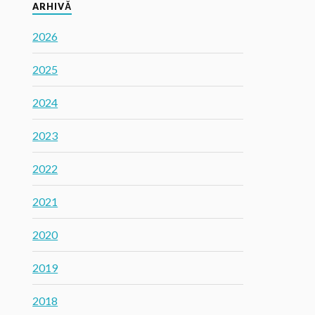
ARHIVĂ
2026
2025
2024
2023
2022
2021
2020
2019
2018