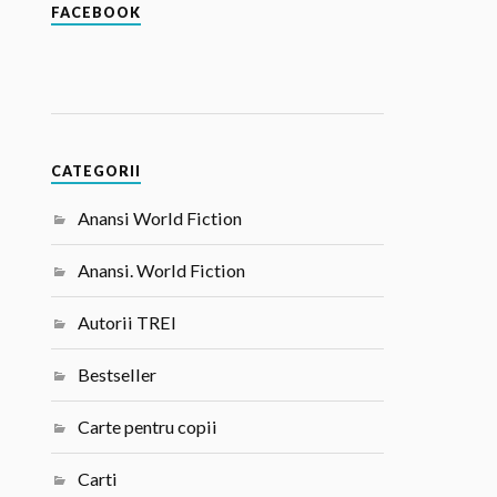
FACEBOOK
CATEGORII
Anansi World Fiction
Anansi. World Fiction
Autorii TREI
Bestseller
Carte pentru copii
Carti