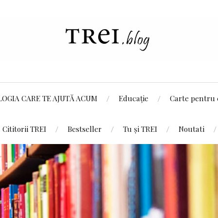
LOGIA CARE TE AJUTĂ ACUM
Educație
Carte pentru 
Cititorii TREI
Bestseller
Tu și TREI
Noutati