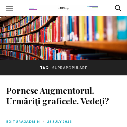
TAG:
SUPRAPOPULARE
Pornesc Augmentorul.
Urmăriţi graficele. Vedeţi?
EDITURA3ADMIN
25 JULY 2013