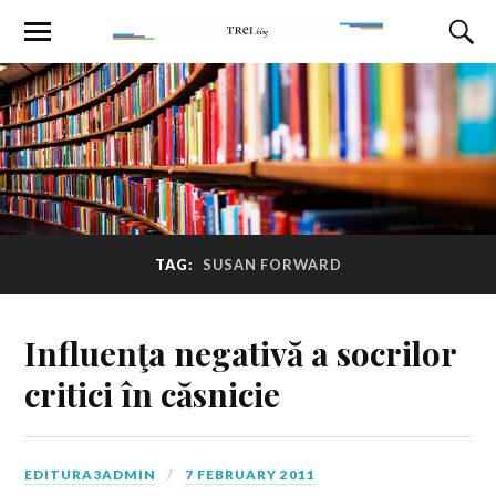
TAG:
SUSAN FORWARD
Influenţa negativă a socrilor
critici în căsnicie
EDITURA3ADMIN
7 FEBRUARY 2011