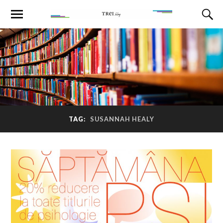
TAG:
SUSANNAH HEALY