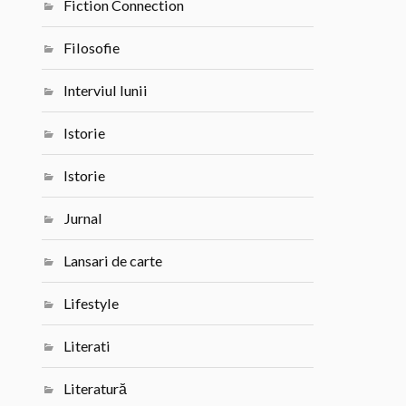
Fiction Connection
Filosofie
Interviul lunii
Istorie
Istorie
Jurnal
Lansari de carte
Lifestyle
Literati
Literatură