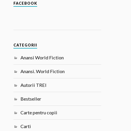
FACEBOOK
CATEGORII
Anansi World Fiction
Anansi. World Fiction
Autorii TREI
Bestseller
Carte pentru copii
Carti