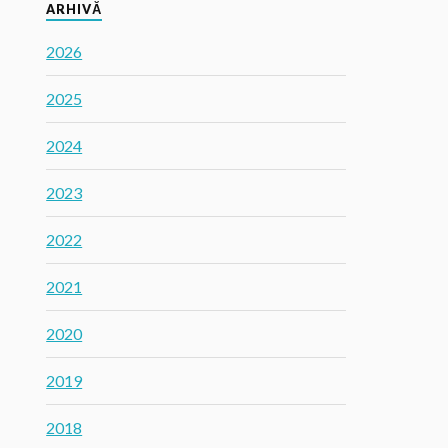
ARHIVĂ
2026
2025
2024
2023
2022
2021
2020
2019
2018