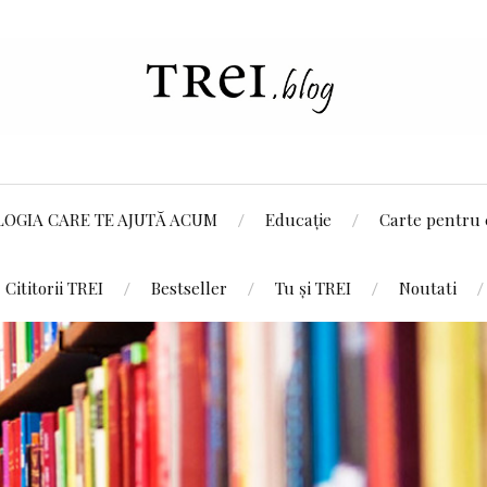
LOGIA CARE TE AJUTĂ ACUM
Educație
Carte pentru 
Cititorii TREI
Bestseller
Tu și TREI
Noutati