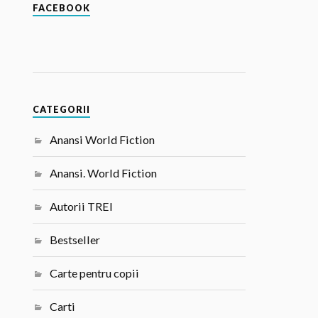
FACEBOOK
CATEGORII
Anansi World Fiction
Anansi. World Fiction
Autorii TREI
Bestseller
Carte pentru copii
Carti