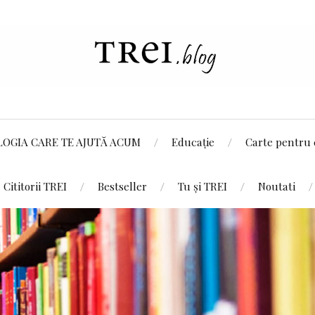
LOGIA CARE TE AJUTĂ ACUM
Educație
Carte pentru 
Cititorii TREI
Bestseller
Tu și TREI
Noutati