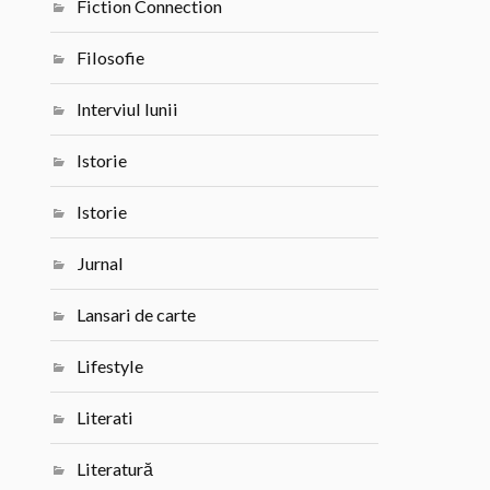
Fiction Connection
Filosofie
Interviul lunii
Istorie
Istorie
Jurnal
Lansari de carte
Lifestyle
Literati
Literatură