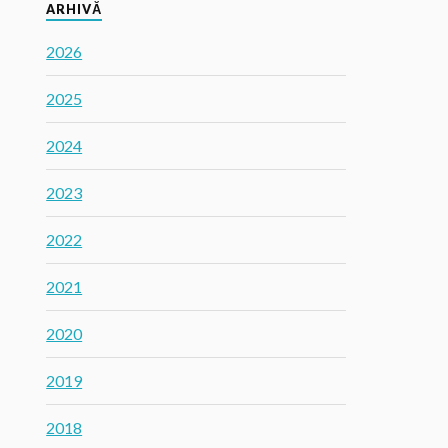
ARHIVĂ
2026
2025
2024
2023
2022
2021
2020
2019
2018