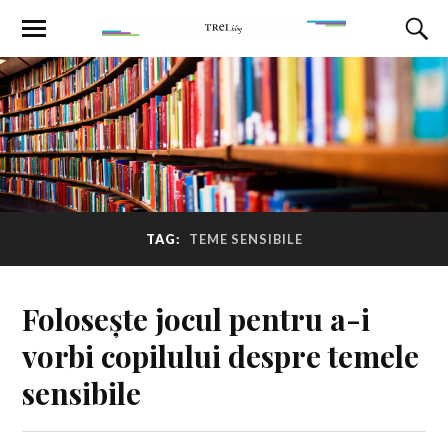
TAG:
TEME SENSIBILE
Folosește jocul pentru a-i
vorbi copilului despre temele
sensibile