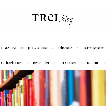
LOGIA CARE TE AJUTĂ ACUM
Educație
Carte pentru 
Cititorii TREI
Bestseller
Tu și TREI
Noutati