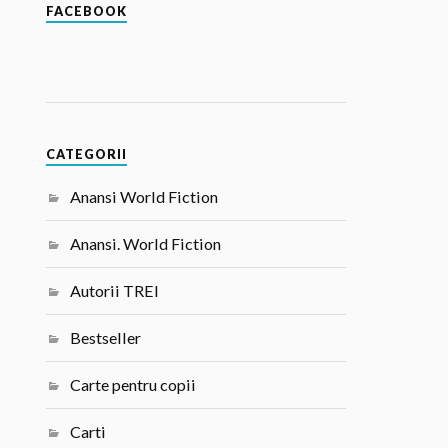
FACEBOOK
CATEGORII
Anansi World Fiction
Anansi. World Fiction
Autorii TREI
Bestseller
Carte pentru copii
Carti