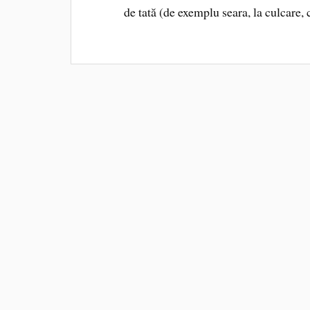
de tată (de exemplu seara, la culcare, 