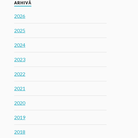
ARHIVĂ
2026
2025
2024
2023
2022
2021
2020
2019
2018