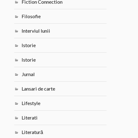
Fiction Connection
Filosofie
Interviul lunii
Istorie
Istorie
Jurnal
Lansari de carte
Lifestyle
Literati
Literatură