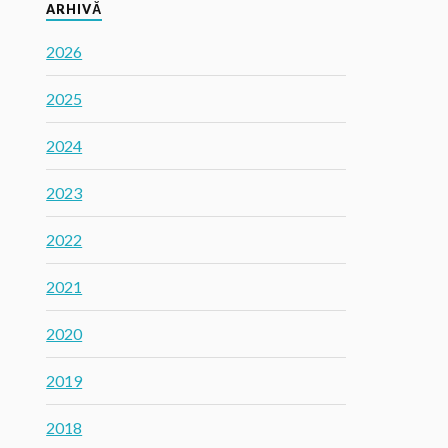
ARHIVĂ
2026
2025
2024
2023
2022
2021
2020
2019
2018