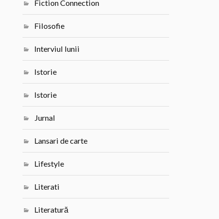
Fiction Connection
Filosofie
Interviul lunii
Istorie
Istorie
Jurnal
Lansari de carte
Lifestyle
Literati
Literatură