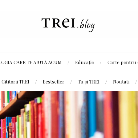
LOGIA CARE TE AJUTĂ ACUM
Educație
Carte pentru 
Cititorii TREI
Bestseller
Tu și TREI
Noutati