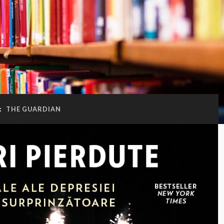
:
THE GUARDIAN