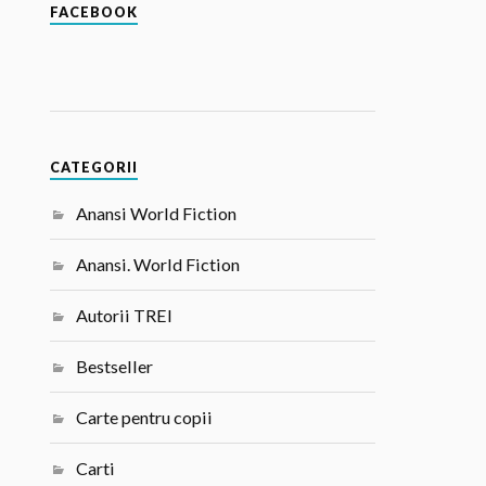
FACEBOOK
CATEGORII
Anansi World Fiction
Anansi. World Fiction
Autorii TREI
Bestseller
Carte pentru copii
Carti