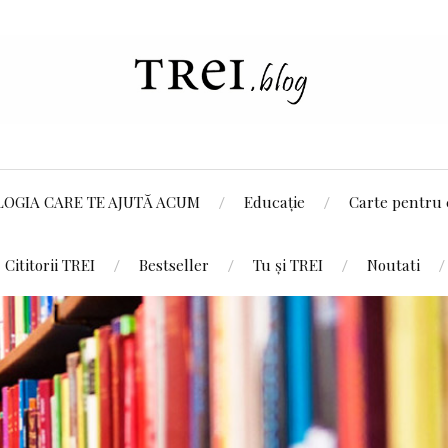
LOGIA CARE TE AJUTĂ ACUM
Educație
Carte pentru 
Cititorii TREI
Bestseller
Tu și TREI
Noutati