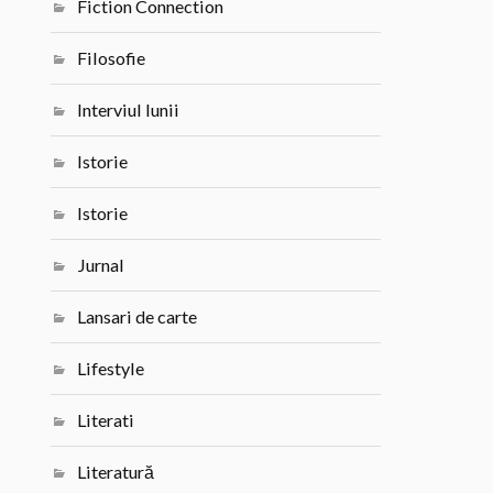
Fiction Connection
Filosofie
Interviul lunii
Istorie
Istorie
Jurnal
Lansari de carte
Lifestyle
Literati
Literatură