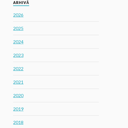
ARHIVĂ
2026
2025
2024
2023
2022
2021
2020
2019
2018