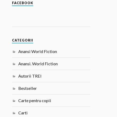
FACEBOOK
CATEGORII
Anansi World Fiction
Anansi. World Fiction
Autorii TREI
Bestseller
Carte pentru copii
Carti