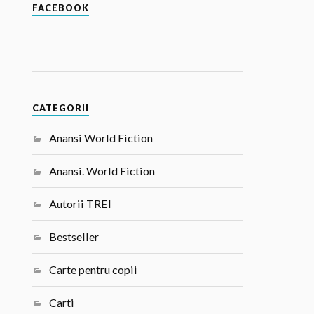
FACEBOOK
CATEGORII
Anansi World Fiction
Anansi. World Fiction
Autorii TREI
Bestseller
Carte pentru copii
Carti