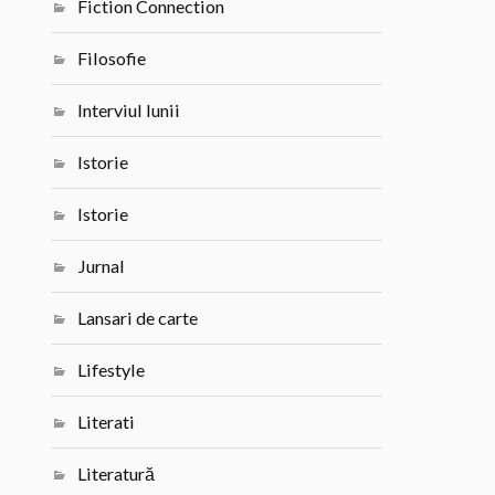
Fiction Connection
Filosofie
Interviul lunii
Istorie
Istorie
Jurnal
Lansari de carte
Lifestyle
Literati
Literatură