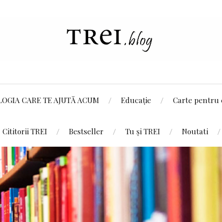
LOGIA CARE TE AJUTĂ ACUM
Educație
Carte pentru 
Cititorii TREI
Bestseller
Tu și TREI
Noutati