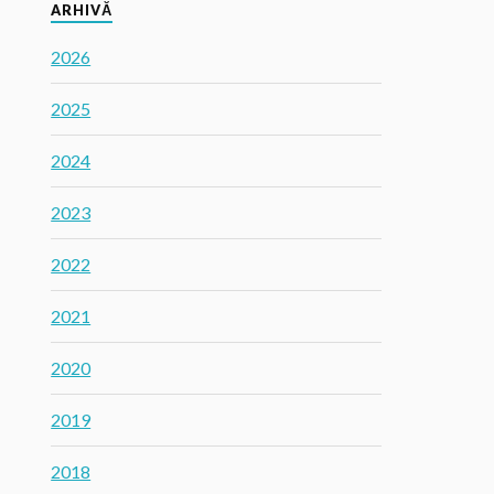
ARHIVĂ
2026
2025
2024
2023
2022
2021
2020
2019
2018