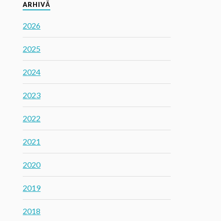
ARHIVĂ
2026
2025
2024
2023
2022
2021
2020
2019
2018