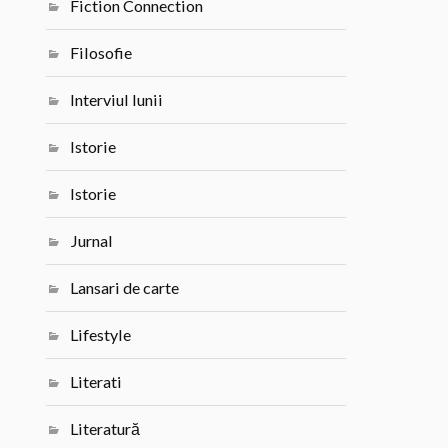
Fiction Connection
Filosofie
Interviul lunii
Istorie
Istorie
Jurnal
Lansari de carte
Lifestyle
Literati
Literatură