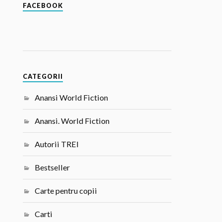
FACEBOOK
CATEGORII
Anansi World Fiction
Anansi. World Fiction
Autorii TREI
Bestseller
Carte pentru copii
Carti