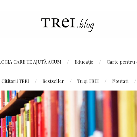
LOGIA CARE TE AJUTĂ ACUM
Educație
Carte pentru 
Cititorii TREI
Bestseller
Tu și TREI
Noutati