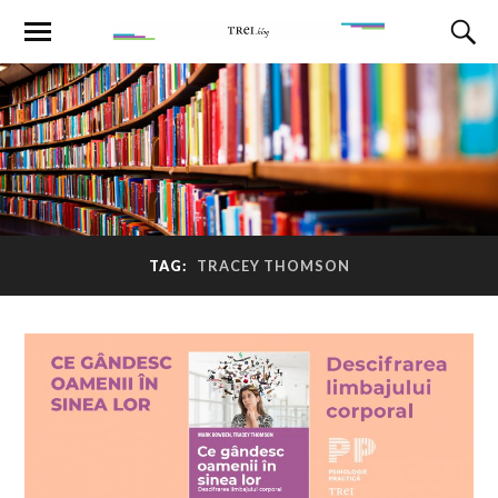
TAG:
TRACEY THOMSON