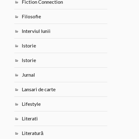
Fiction Connection
Filosofie
Interviul lunii
Istorie
Istorie
Jurnal
Lansari de carte
Lifestyle
Literati
Literatură