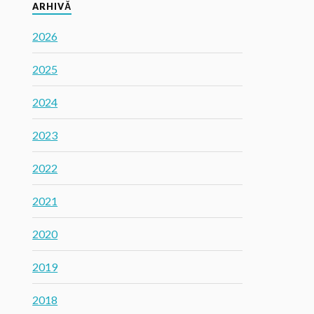
ARHIVĂ
2026
2025
2024
2023
2022
2021
2020
2019
2018