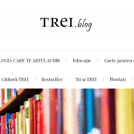
LOGIA CARE TE AJUTĂ ACUM
Educație
Carte pentru 
Cititorii TREI
Bestseller
Tu și TREI
Noutati