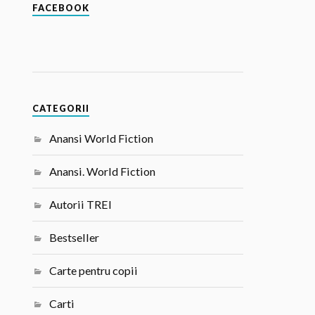
FACEBOOK
CATEGORII
Anansi World Fiction
Anansi. World Fiction
Autorii TREI
Bestseller
Carte pentru copii
Carti