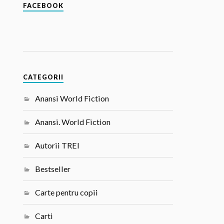
FACEBOOK
CATEGORII
Anansi World Fiction
Anansi. World Fiction
Autorii TREI
Bestseller
Carte pentru copii
Carti