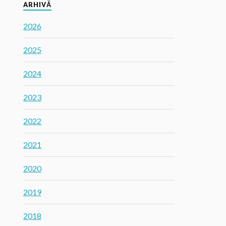
ARHIVĂ
2026
2025
2024
2023
2022
2021
2020
2019
2018