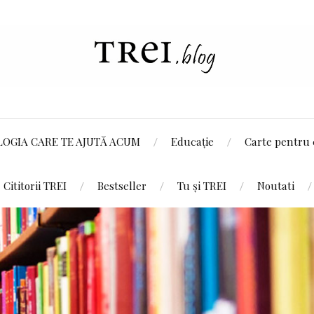
LOGIA CARE TE AJUTĂ ACUM
Educație
Carte pentru 
Cititorii TREI
Bestseller
Tu și TREI
Noutati