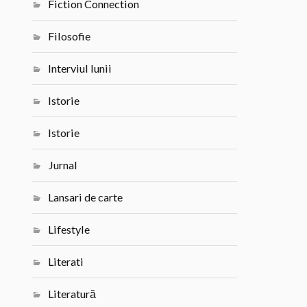
Fiction Connection
Filosofie
Interviul lunii
Istorie
Istorie
Jurnal
Lansari de carte
Lifestyle
Literati
Literatură