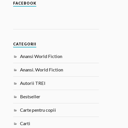
FACEBOOK
CATEGORII
Anansi World Fiction
Anansi. World Fiction
Autorii TREI
Bestseller
Carte pentru copii
Carti