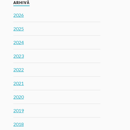
ARHIVĂ
2026
2025
2024
2023
2022
2021
2020
2019
2018