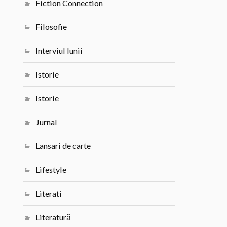
Fiction Connection
Filosofie
Interviul lunii
Istorie
Istorie
Jurnal
Lansari de carte
Lifestyle
Literati
Literatură