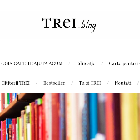
LOGIA CARE TE AJUTĂ ACUM
Educație
Carte pentru 
Cititorii TREI
Bestseller
Tu și TREI
Noutati