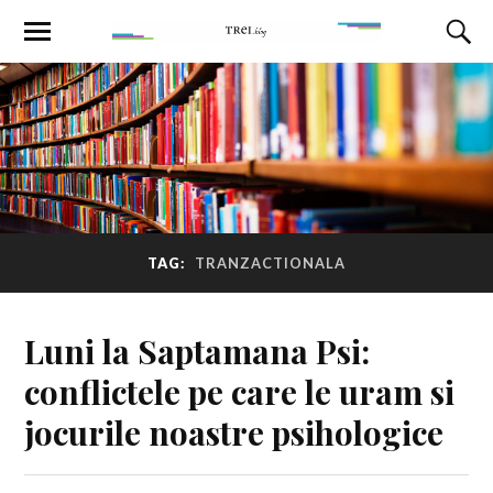
TAG:
TRANZACTIONALA
Luni la Saptamana Psi:
conflictele pe care le uram si
jocurile noastre psihologice