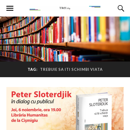
TAG:
TREBUIE SA ITI SCHIMBI VIATA