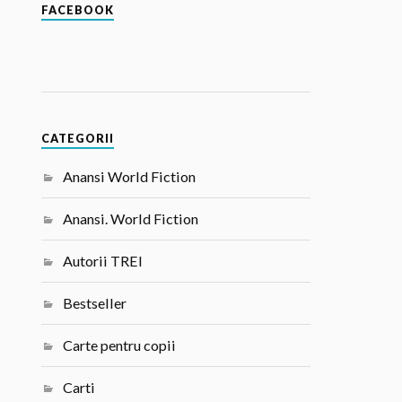
FACEBOOK
CATEGORII
Anansi World Fiction
Anansi. World Fiction
Autorii TREI
Bestseller
Carte pentru copii
Carti