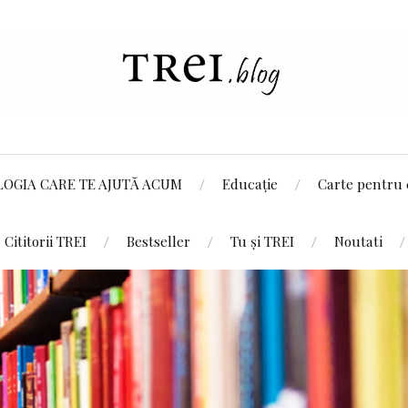
LOGIA CARE TE AJUTĂ ACUM
Educație
Carte pentru 
Cititorii TREI
Bestseller
Tu și TREI
Noutati