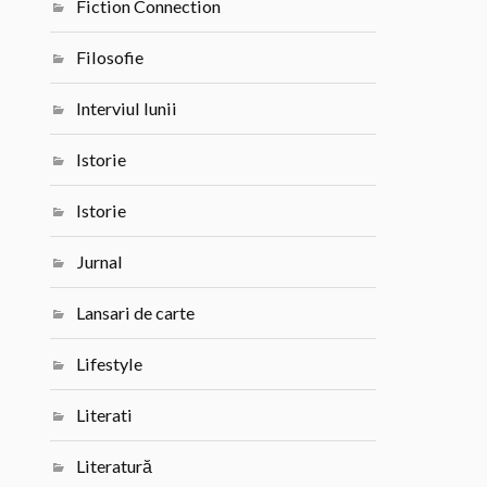
Fiction Connection
Filosofie
Interviul lunii
Istorie
Istorie
Jurnal
Lansari de carte
Lifestyle
Literati
Literatură