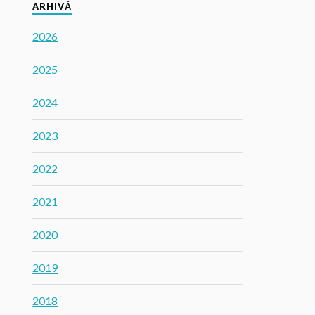
ARHIVĂ
2026
2025
2024
2023
2022
2021
2020
2019
2018