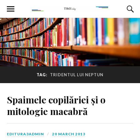
TAG:
TRIDENTUL LUI NEPTUN
Spaimele copilăriei și o
mitologie macabră
EDITURA3ADMIN
20 MARCH 2013