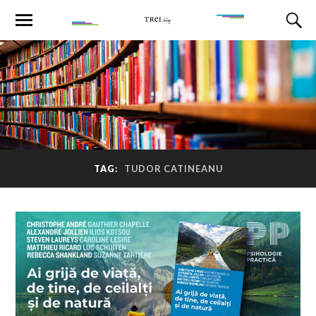
TAG:
TUDOR CATINEANU