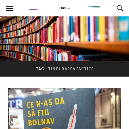
TAG:
TULBURAREA FACTICE