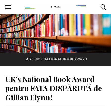
TAG:
UK’S NATIONAL BOOK AWARD
UK’s National Book Award
pentru FATA DISPĂRUTĂ de
Gillian Flynn!