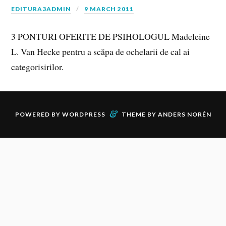
EDITURA3ADMIN
9 MARCH 2011
3 PONTURI OFERITE DE PSIHOLOGUL Madeleine
L. Van Hecke pentru a scăpa de ochelarii de cal ai
categorisirilor.
&
POWERED BY
WORDPRESS
THEME BY
ANDERS NORÉN