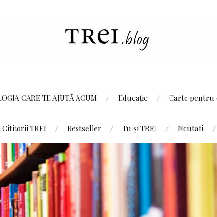
LOGIA CARE TE AJUTĂ ACUM
Educație
Carte pentru 
Cititorii TREI
Bestseller
Tu și TREI
Noutati