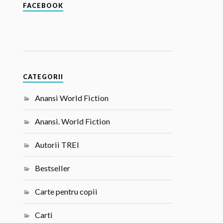
FACEBOOK
CATEGORII
Anansi World Fiction
Anansi. World Fiction
Autorii TREI
Bestseller
Carte pentru copii
Carti