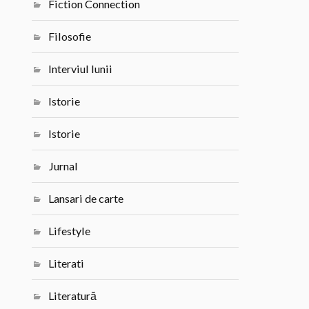
Fiction Connection
Filosofie
Interviul lunii
Istorie
Istorie
Jurnal
Lansari de carte
Lifestyle
Literati
Literatură