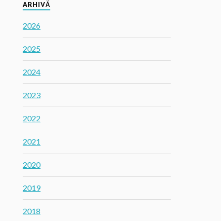
ARHIVĂ
2026
2025
2024
2023
2022
2021
2020
2019
2018