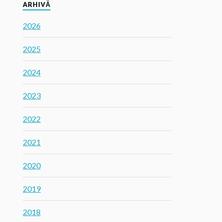
ARHIVĂ
2026
2025
2024
2023
2022
2021
2020
2019
2018