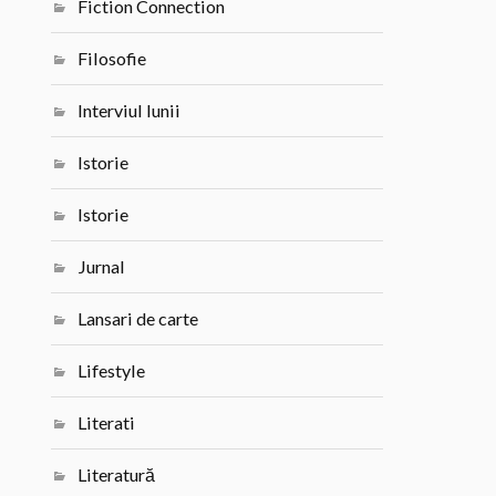
Fiction Connection
Filosofie
Interviul lunii
Istorie
Istorie
Jurnal
Lansari de carte
Lifestyle
Literati
Literatură