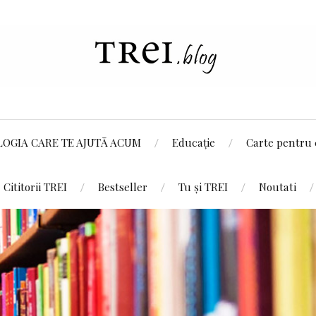
LOGIA CARE TE AJUTĂ ACUM
Educație
Carte pentru 
Cititorii TREI
Bestseller
Tu și TREI
Noutati