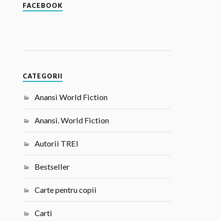
FACEBOOK
CATEGORII
Anansi World Fiction
Anansi. World Fiction
Autorii TREI
Bestseller
Carte pentru copii
Carti