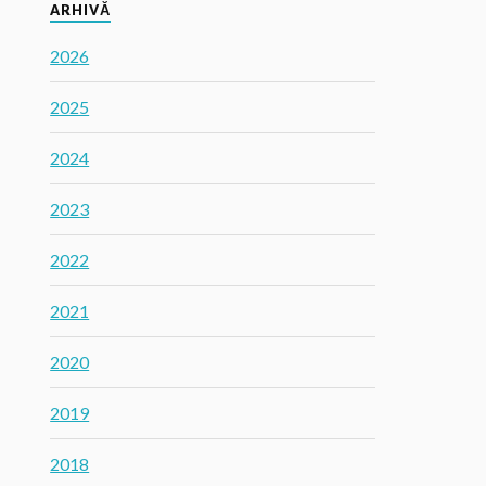
ARHIVĂ
2026
2025
2024
2023
2022
2021
2020
2019
2018