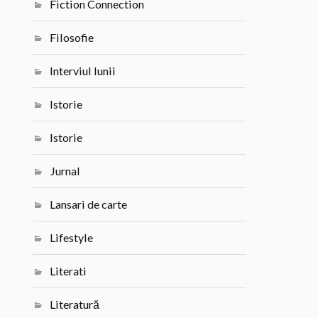
Fiction Connection
Filosofie
Interviul lunii
Istorie
Istorie
Jurnal
Lansari de carte
Lifestyle
Literati
Literatură