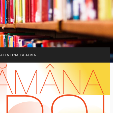
VALENTINA ZAHARIA