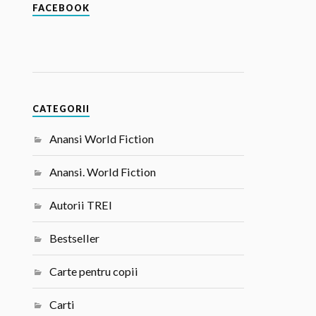
FACEBOOK
CATEGORII
Anansi World Fiction
Anansi. World Fiction
Autorii TREI
Bestseller
Carte pentru copii
Carti