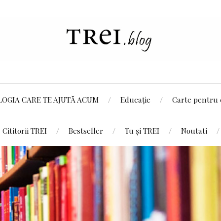
LOGIA CARE TE AJUTĂ ACUM
Educație
Carte pentru 
Cititorii TREI
Bestseller
Tu și TREI
Noutati