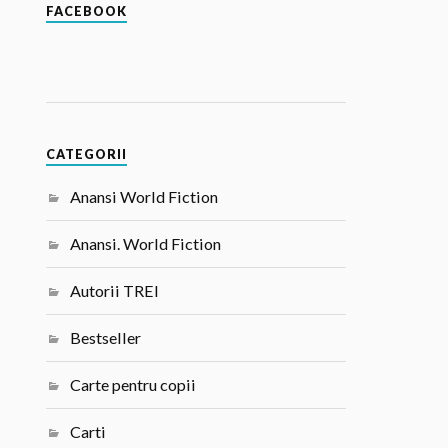
FACEBOOK
CATEGORII
Anansi World Fiction
Anansi. World Fiction
Autorii TREI
Bestseller
Carte pentru copii
Carti