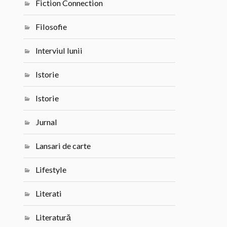
Fiction Connection
Filosofie
Interviul lunii
Istorie
Istorie
Jurnal
Lansari de carte
Lifestyle
Literati
Literatură