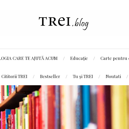
LOGIA CARE TE AJUTĂ ACUM
Educație
Carte pentru 
Cititorii TREI
Bestseller
Tu și TREI
Noutati