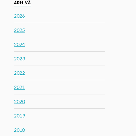
ARHIVĂ
2026
2025
2024
2023
2022
2021
2020
2019
2018