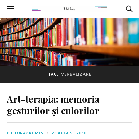
TAG:
VERBALIZARE
Art-terapia: memoria
gesturilor și culorilor
EDITURA3ADMIN
23 AUGUST 2010