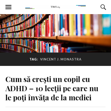
TAG:
VINCENT J. MONASTRA
Cum să creşti un copil cu
ADHD – 10 lecţii pe care nu
le poţi învăţa de la medici