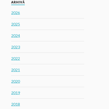
ARHIVĂ
2026
2025
2024
2023
2022
2021
2020
2019
2018