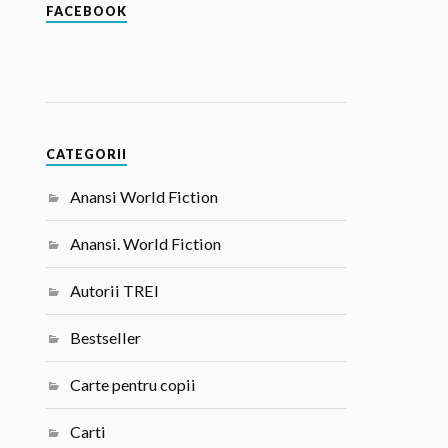
FACEBOOK
CATEGORII
Anansi World Fiction
Anansi. World Fiction
Autorii TREI
Bestseller
Carte pentru copii
Carti