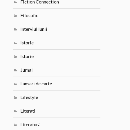
Fiction Connection
Filosofie
Interviul lunii
Istorie
Istorie
Jurnal
Lansari de carte
Lifestyle
Literati
Literatură