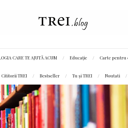
LOGIA CARE TE AJUTĂ ACUM
Educație
Carte pentru 
Cititorii TREI
Bestseller
Tu și TREI
Noutati