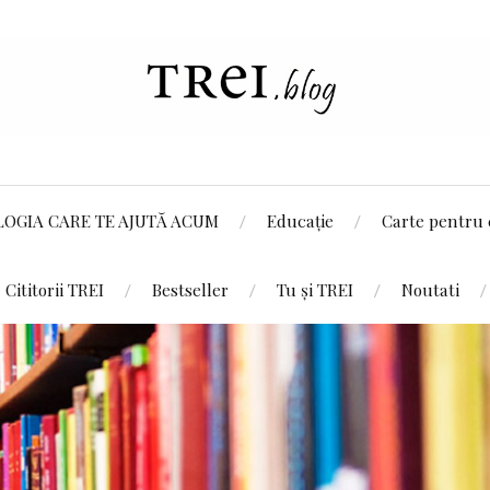
LOGIA CARE TE AJUTĂ ACUM
Educație
Carte pentru 
Cititorii TREI
Bestseller
Tu și TREI
Noutati