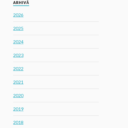
ARHIVĂ
2026
2025
2024
2023
2022
2021
2020
2019
2018