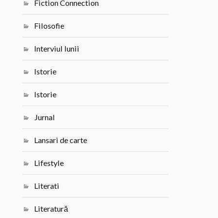
Fiction Connection
Filosofie
Interviul lunii
Istorie
Istorie
Jurnal
Lansari de carte
Lifestyle
Literati
Literatură