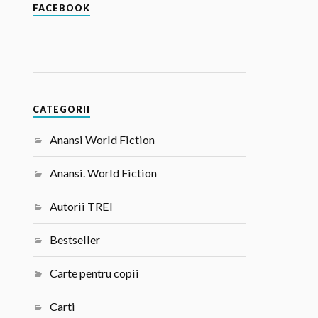
FACEBOOK
CATEGORII
Anansi World Fiction
Anansi. World Fiction
Autorii TREI
Bestseller
Carte pentru copii
Carti