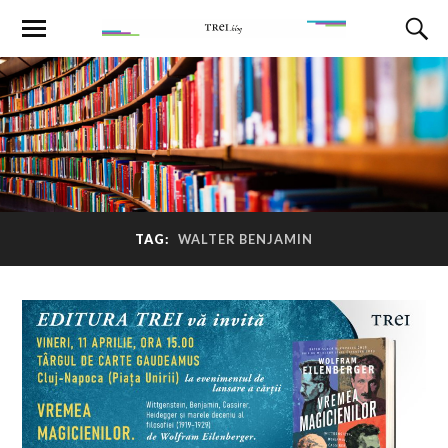
TAG:
WALTER BENJAMIN