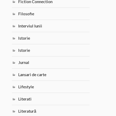
Fiction Connection
Filosofie
Interviul lunii
Istorie
Istorie
Jurnal
Lansari de carte
Lifestyle
Literati
Literatură