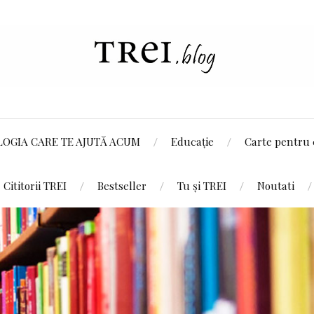
LOGIA CARE TE AJUTĂ ACUM
Educație
Carte pentru 
Cititorii TREI
Bestseller
Tu și TREI
Noutati