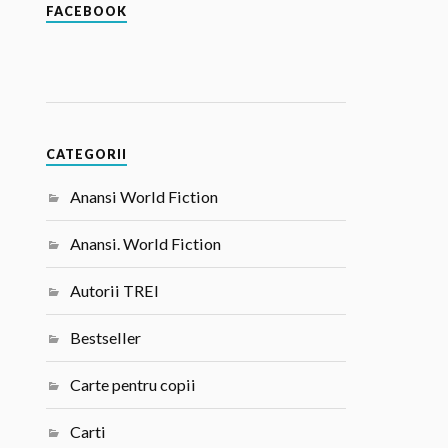
FACEBOOK
CATEGORII
Anansi World Fiction
Anansi. World Fiction
Autorii TREI
Bestseller
Carte pentru copii
Carti