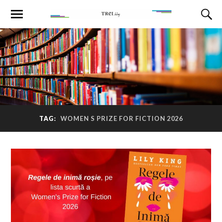
TAG:
WOMEN S PRIZE FOR FICTION 2026