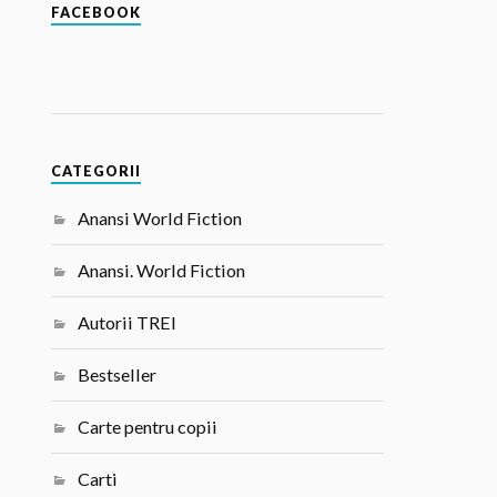
FACEBOOK
CATEGORII
Anansi World Fiction
Anansi. World Fiction
Autorii TREI
Bestseller
Carte pentru copii
Carti