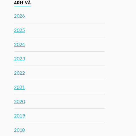
ARHIVĂ
2026
2025
2024
2023
2022
2021
2020
2019
2018