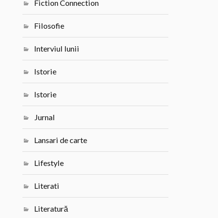
Fiction Connection
Filosofie
Interviul lunii
Istorie
Istorie
Jurnal
Lansari de carte
Lifestyle
Literati
Literatură