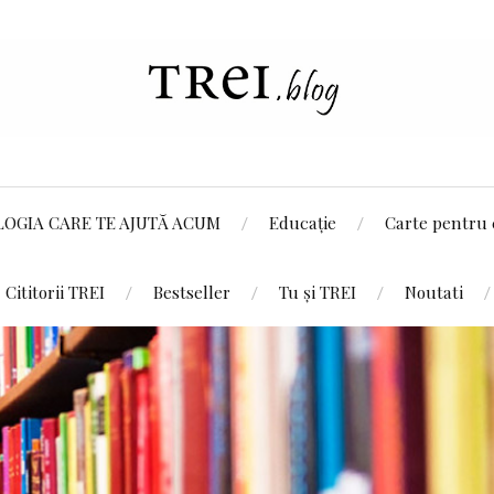
LOGIA CARE TE AJUTĂ ACUM
Educație
Carte pentru 
Cititorii TREI
Bestseller
Tu și TREI
Noutati