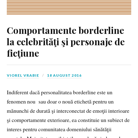
Comportamente borderline
la celebrităţi şi personaje de
ficţiune
VIOREL VRABIE
18 AUGUST 2016
Indiferent dacă personalitatea borderline este un
fenomen nou sau doar o nouă etichetă pentru un
mănunchi de durată şi interconectat de emoţii interioare
şi comportamente exterioare, ea constituie un subiect de
interes pentru comunitatea domeniului sănătăţii