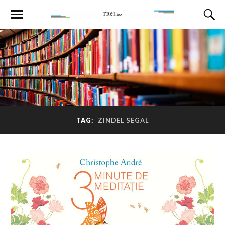
TAG:
ZINDEL SEGAL