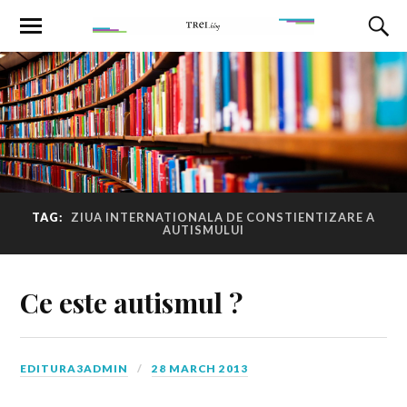
TAG:
ZIUA INTERNATIONALA DE CONSTIENTIZARE A
AUTISMULUI
Ce este autismul ?
EDITURA3ADMIN
28 MARCH 2013