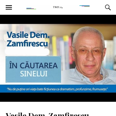
Vasile Dem. Zamfirescu,