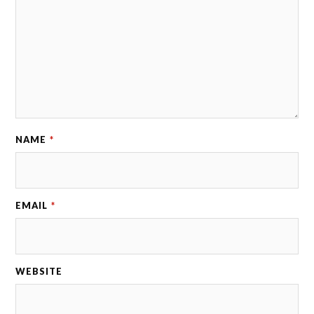
NAME
*
EMAIL
*
WEBSITE