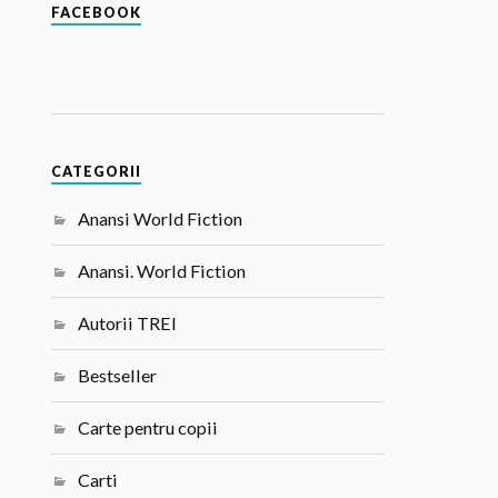
FACEBOOK
CATEGORII
Anansi World Fiction
Anansi. World Fiction
Autorii TREI
Bestseller
Carte pentru copii
Carti