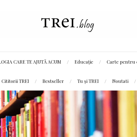
LOGIA CARE TE AJUTĂ ACUM
Educație
Carte pentru 
Cititorii TREI
Bestseller
Tu și TREI
Noutati