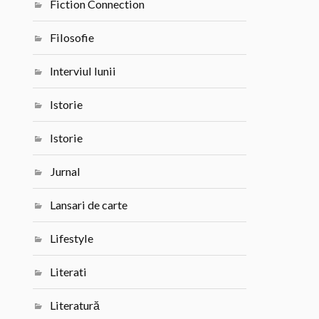
Fiction Connection
Filosofie
Interviul lunii
Istorie
Istorie
Jurnal
Lansari de carte
Lifestyle
Literati
Literatură