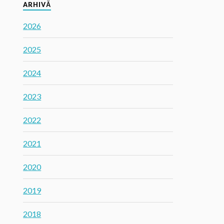
ARHIVĂ
2026
2025
2024
2023
2022
2021
2020
2019
2018