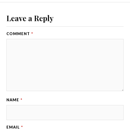
Leave a Reply
COMMENT
*
NAME
*
EMAIL
*