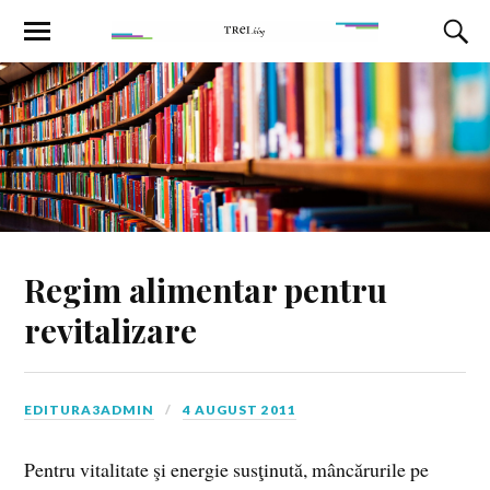
Regim alimentar pentru
revitalizare
EDITURA3ADMIN
4 AUGUST 2011
Pentru vitalitate şi energie susţinută, mâncărurile pe