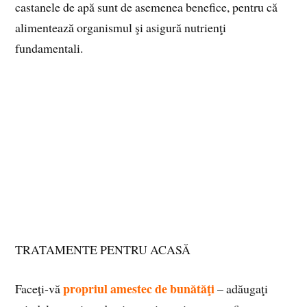
castanele de apă sunt de asemenea benefice, pentru că
alimentează organismul şi asigură nutrienţi
fundamentali.
TRATAMENTE PENTRU ACASĂ
propriul amestec de bunătăţi
Faceţi-vă
– adăugaţi