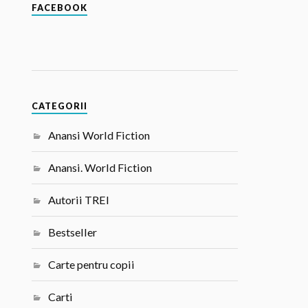
FACEBOOK
CATEGORII
Anansi World Fiction
Anansi. World Fiction
Autorii TREI
Bestseller
Carte pentru copii
Carti