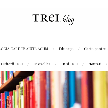
LOGIA CARE TE AJUTĂ ACUM
Educație
Carte pentru 
Cititorii TREI
Bestseller
Tu și TREI
Noutati