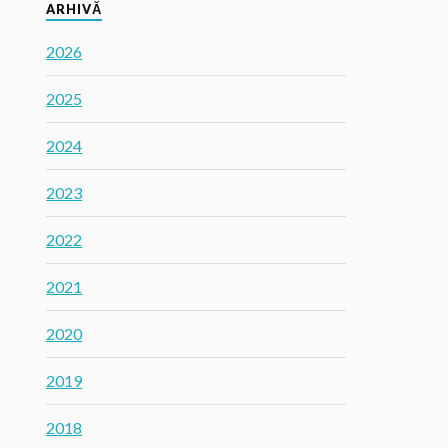
ARHIVĂ
2026
2025
2024
2023
2022
2021
2020
2019
2018