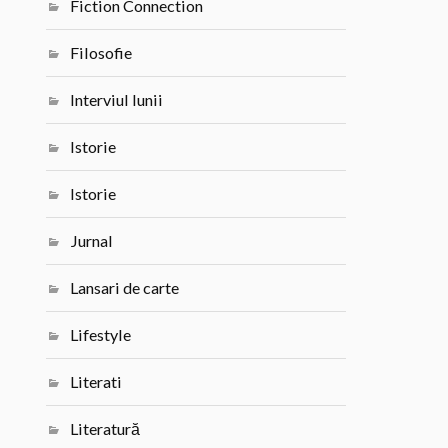
Fiction Connection
Filosofie
Interviul lunii
Istorie
Istorie
Jurnal
Lansari de carte
Lifestyle
Literati
Literatură